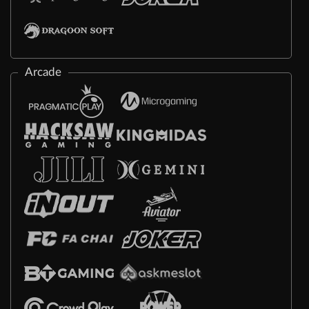
Arcade