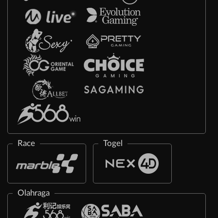
Race
Togel
Olahraga