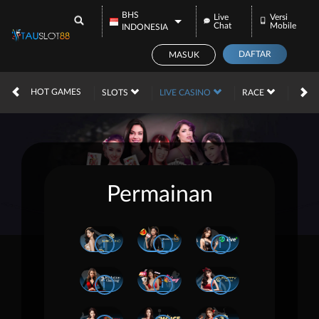
BHS
Live
Versi
Chat
Mobile
INDONESIA
DAFTAR
MASUK
HOT GAMES
SLOTS
LIVE CASINO
RACE
TOG
Permainan
i
i
i
i
i
i