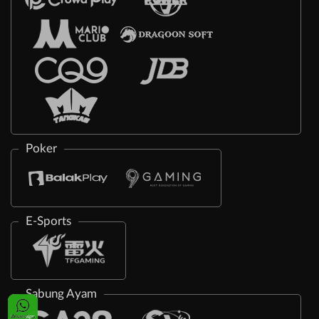
Poker
E-Sports
Sabung Ayam