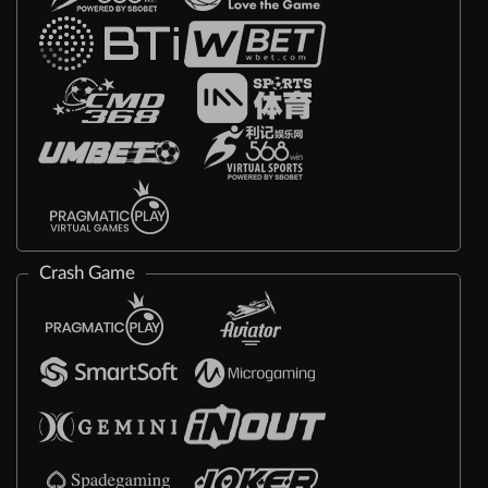
Crash Game