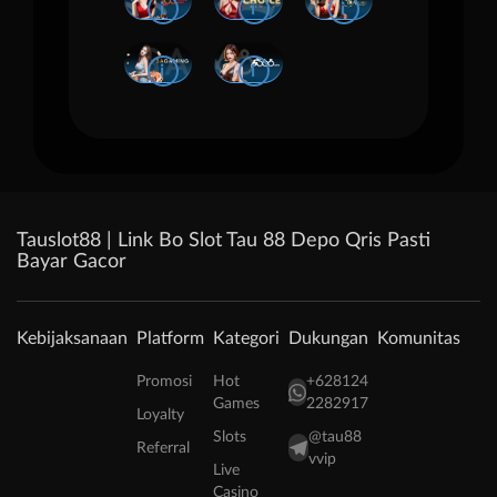
i
i
i
i
i
Tauslot88 | Link Bo Slot Tau 88 Depo Qris Pasti
Bayar Gacor
Kebijaksanaan
Platform
Kategori
Dukungan
Komunitas
Promosi
Hot
+628124
Games
2282917
Loyalty
Slots
@tau88
Referral
vvip
Live
Casino