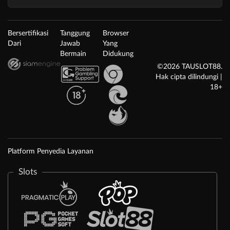
Bersertifikasi
Tanggung
Browser
Dari
Jawab
Yang
Bermain
Didukung
©2026 TAUSLOT88.
Hak cipta dilindungi |
18+
Platform Penyedia Layanan
Slots